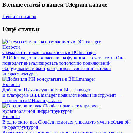
Больше статей в нашем Telegram канале
Перейти в канал
Ещё статьи
Новости
Схема сети: новая возможность в DCImanager
В DCImanager появилась новая функция — схема сети. Она
позволяет визуализировать топологию подключений
оборудования и быстро оценивать состояние сетевой
инфраструктуры.
Новости
Добавили ИИ-консультанта в BILLmanager
В платформе BILLmanager появился новый инструмент —
встроенный ИИ-консультант.
Новости
В одно окно: как Clouden помогает управлять мультиоблачной
инфраструктурой
Выясняем, как с помощью единого инструмента управлять