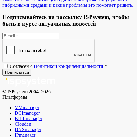
гибридными средами и какие проблемы это помогает решить.
Подписывайтесь на рассылку ISPsystem, чтобы
быть в курсе актуальных новостей
Согласен с
Политикой конфиденциальности
*
Подписаться
© ISPsystem 2004–2026
Платформы
VMmanager
DCImanager
BILLmanager
Clouden
DNSmanager
IPmanager