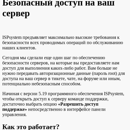
Безопасный доступ на ваш
сервер
ISPsystem предъявляет максимально высокие требования к
безопасности всех проводимых операций по обслуживанию
наших клиентов.
Сегодня мы сделали еще один шаг по обеспечению
безопасности серверов, на которые вы предоставляете нам
доступ для выполнения каких-либо работ. Вам больше не
нужно передавать авторизационные данные (пароль root) для
доступа на ваш сервер в тикете, чате, на форуме или иным,
потенциально небезопасным способом.
Начиная с версии 5.19 программного обеспечения ISPsystem,
чтобы открыть доступ к серверу команде поддержки,
достаточно выбрать опцию
«Разрешить доступ
поддержке»
непосредственно в интерфейсе панели
управления.
Как это работает?