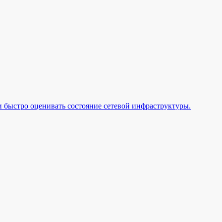
 быстро оценивать состояние сетевой инфраструктуры.