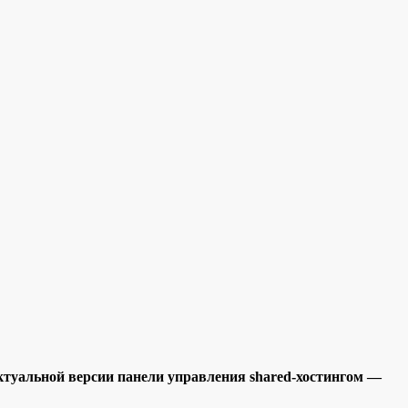
ктуальной версии панели управления shared-хостингом —