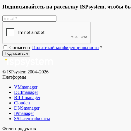
Подписывайтесь на рассылку ISPsystem, чтобы бы
Согласен с
Политикой конфиденциальности
*
Подписаться
© ISPsystem 2004–2026
Платформы
VMmanager
DCImanager
BILLmanager
Clouden
DNSmanager
IPmanager
SSL-сертификаты
Фичи продуктов