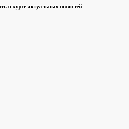
ть в курсе актуальных новостей