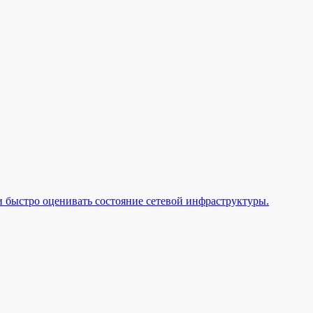
 быстро оценивать состояние сетевой инфраструктуры.