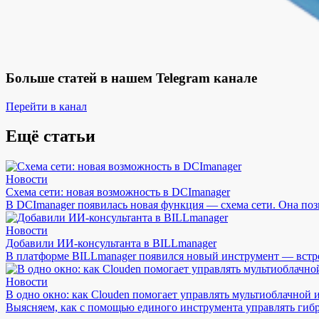
Больше статей в нашем Telegram канале
Перейти в канал
Ещё статьи
Новости
Схема сети: новая возможность в DCImanager
В DCImanager появилась новая функция — схема сети. Она поз
Новости
Добавили ИИ-консультанта в BILLmanager
В платформе BILLmanager появился новый инструмент — встр
Новости
В одно окно: как Clouden помогает управлять мультиоблачной
Выясняем, как с помощью единого инструмента управлять гиб