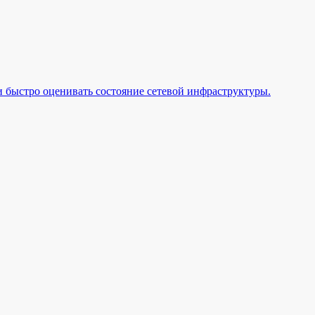
 быстро оценивать состояние сетевой инфраструктуры.