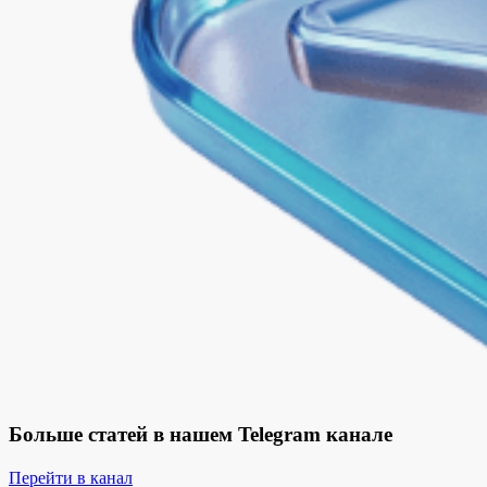
Больше статей в нашем Telegram канале
Перейти в канал