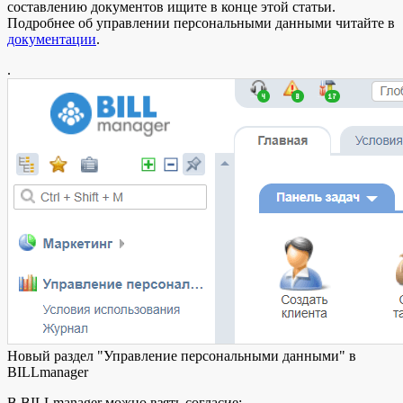
составлению документов ищите в конце этой статьи.
Подробнее об управлении персональными данными читайте в
документации
.
.
Новый раздел "Управление персональными данными" в
BILLmanager
В BILLmanager можно взять согласие: