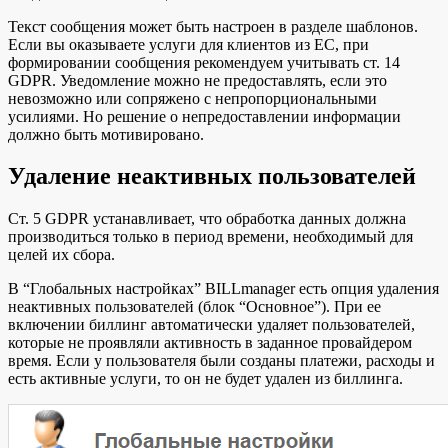
Текст сообщения может быть настроен в разделе шаблонов.
Если вы оказываете услуги для клиентов из ЕС, при
формировании сообщения рекомендуем учитывать ст. 14
GDPR. Уведомление можно не предоставлять, если это
невозможно или сопряжено с непропорциональными
усилиями. Но решение о непредоставлении информации
должно быть мотивировано.
Удаление неактивных пользователей
Ст. 5 GDPR устанавливает, что обработка данных должна
производиться только в период времени, необходимый для
целей их сбора.
В “Глобальных настройках” BILLmanager есть опция удаления
неактивных пользователей (блок “Основное”). При ее
включении биллинг автоматически удаляет пользователей,
которые не проявляли активность в заданное провайдером
время. Если у пользователя были созданы платежи, расходы и
есть активные услуги, то он не будет удален из биллинга.