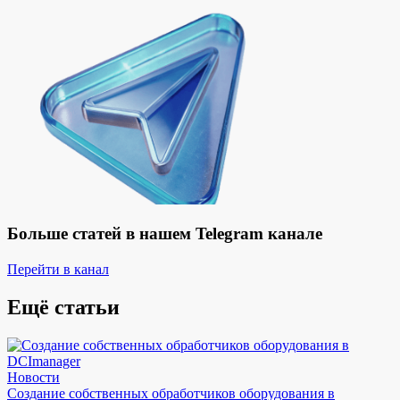
Больше статей в нашем Telegram канале
Перейти в канал
Ещё статьи
Новости
Создание собственных обработчиков оборудования в