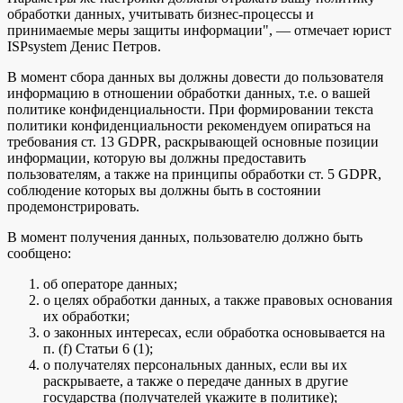
обработки данных, учитывать бизнес-процессы и
принимаемые меры защиты информации", — отмечает юрист
ISPsystem Денис Петров.
В момент сбора данных вы должны довести до пользователя
информацию в отношении обработки данных, т.е. о вашей
политике конфиденциальности. При формировании текста
политики конфиденциальности рекомендуем опираться на
требования ст. 13 GDPR, раскрывающей основные позиции
информации, которую вы должны предоставить
пользователям, а также на принципы обработки ст. 5 GDPR,
соблюдение которых вы должны быть в состоянии
продемонстрировать.
В момент получения данных, пользователю должно быть
сообщено:
об операторе данных;
о целях обработки данных, а также правовых основания
их обработки;
о законных интересах, если обработка основывается на
п. (f) Статьи 6 (1);
о получателях персональных данных, если вы их
раскрываете, а также о передаче данных в другие
государства (получателей укажите в политике);