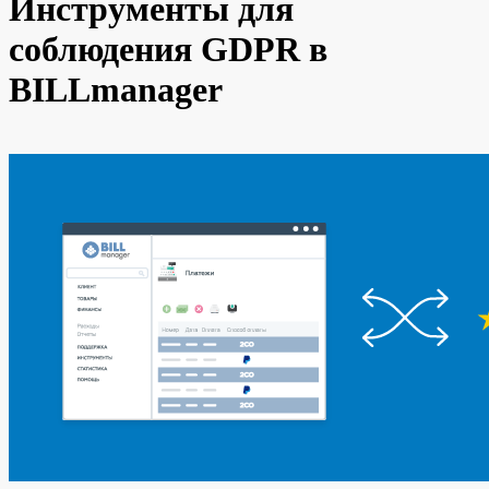
Инструменты для
соблюдения GDPR в
BILLmanager