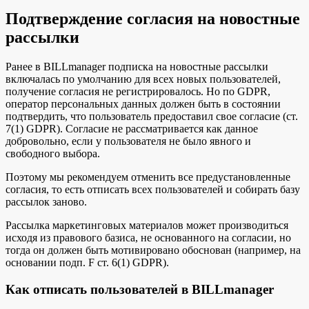
Подтверждение согласия на новостные
рассылки
Ранее в BILLmanager подписка на новостные рассылки
включалась по умолчанию для всех новых пользователей,
получение согласия не регистрировалось. Но по GDPR,
оператор персональных данных должен быть в состоянии
подтвердить, что пользователь предоставил свое согласие (ст.
7(1) GDPR). Согласие не рассматривается как данное
добровольно, если у пользователя не было явного и
свободного выбора.
Поэтому мы рекомендуем отменить все предустановленные
согласия, то есть отписать всех пользователей и собирать базу
рассылок заново.
Рассылка маркетинговых материалов может производиться
исходя из правового базиса, не основанного на согласии, но
тогда он должен быть мотивировано обоснован (например, на
основании подп. F ст. 6(1) GDPR).
Как отписать пользователей в BILLmanager