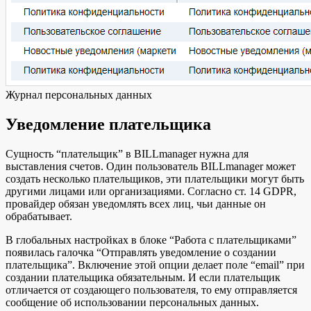
Журнал персональных данных
Уведомление плательщика
Cущность “плательщик” в BILLmanager нужна для
выставления счетов. Один пользователь BILLmanager может
создать несколько плательщиков, эти плательщики могут быть
другими лицами или организациями. Согласно ст. 14 GDPR,
провайдер обязан уведомлять всех лиц, чьи данные он
обрабатывает.
В глобальных настройках в блоке “Работа с плательщиками”
появилась галочка “Отправлять уведомление о создании
плательщика”. Включение этой опции делает поле “email” при
создании плательщика обязательным. И если плательщик
отличается от создающего пользователя, то ему отправляется
сообщение об использовании персональных данных.