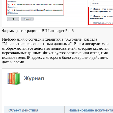
Формы регистрации в BILLmanager 5 и 6
Информация о согласии хранится в “Журнале” раздела
“Управление персональными данными”. В нем логируются и
отображаются все действия пользователей, которые касаются
персональных данных. Фиксируется согласие или отказ, имя
пользователя, IP-адрес, с которого было совершено действие,
дата и время.