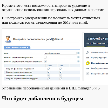
Кроме этого, есть возможность запросить удаление и
ограничение использования персональных данных в системе.
В настройках уведомлений пользователь может отписаться
или подписаться на уведомления по SMS или email.
Управление персональными данными в BILLmanager 5 и 6
Что будет добавлено в будущем