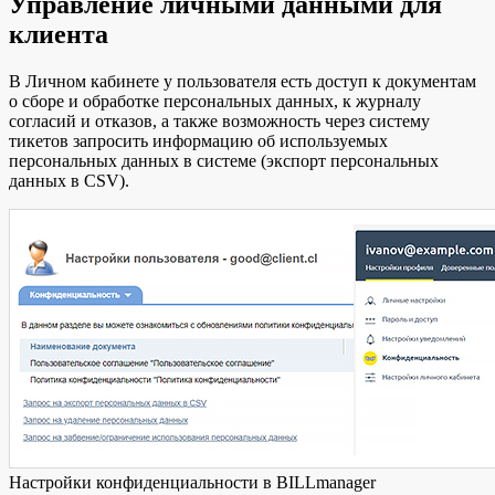
Управление личными данными для
клиента
В Личном кабинете у пользователя есть доступ к документам
о сборе и обработке персональных данных, к журналу
согласий и отказов, а также возможность через систему
тикетов запросить информацию об используемых
персональных данных в системе (экспорт персональных
данных в CSV).
Настройки конфиденциальности в BILLmanager