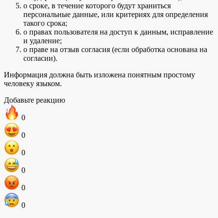
о сроке, в течение которого будут храниться
персональные данные, или критериях для определения
такого срока;
о правах пользователя на доступ к данным, исправление
и удаление;
о праве на отзыв согласия (если обработка основана на
согласии).
Информация должна быть изложена понятным простому
человеку языком.
Добавьте реакцию
0
0
0
0
0
0