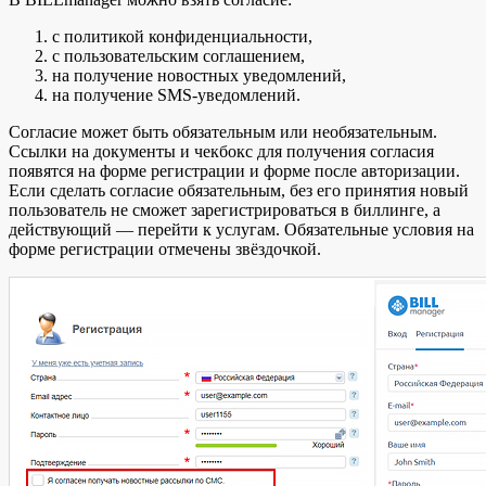
с политикой конфиденциальности,
с пользовательским соглашением,
на получение новостных уведомлений,
на получение SMS-уведомлений.
Согласие может быть обязательным или необязательным.
Ссылки на документы и чекбокс для получения согласия
появятся на форме регистрации и форме после авторизации.
Если сделать согласие обязательным, без его принятия новый
пользователь не сможет зарегистрироваться в биллинге, а
действующий — перейти к услугам. Обязательные условия на
форме регистрации отмечены звёздочкой.