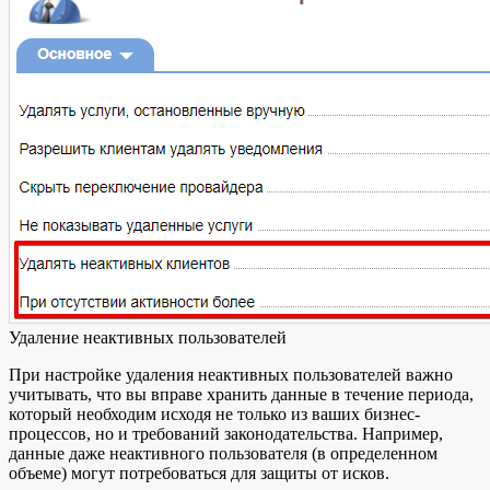
Удаление неактивных пользователей
При настройке удаления неактивных пользователей важно
учитывать, что вы вправе хранить данные в течение периода,
который необходим исходя не только из ваших бизнес-
процессов, но и требований законодательства. Например,
данные даже неактивного пользователя (в определенном
объеме) могут потребоваться для защиты от исков.