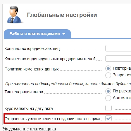
Уведомление плательщика