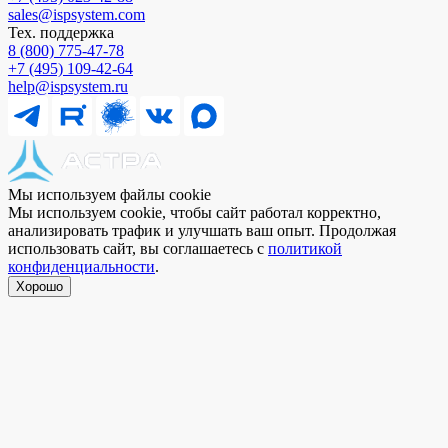
sales@ispsystem.com
Тех. поддержка
8 (800) 775⁠-⁠47⁠-⁠78
+7 (495) 109⁠-⁠42⁠-⁠64
help@ispsystem.ru
Мы используем файлы cookie
Мы используем cookie, чтобы сайт работал корректно,
анализировать трафик и улучшать ваш опыт. Продолжая
использовать сайт, вы соглашаетесь с
политикой
конфиденциальности
.
Хорошо