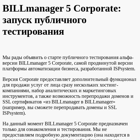
BILLmanager 5 Corporate:
запуск публичного
тестирования
Мы рады объявить о старте публичного тестирования альфа-
версии BILLmanager 5 Corporate, самой продвинутой версии
платформы автоматизации бизнеса, разработанной ISPsystem.
Версия Corporate предоставляет дополнительный функционал
для продажи услуг от лица сразу нескольких хостинг-
компаниями, набор аналитических и маркетинговых
инструментов, а также возможность перепродажи доменов и
SSL сертификатов «из BILLmanager в BILLmanager»
(например, вы сможете перепродавать домены и SSL
ISPsystem).
На данный момент BILLmanager 5 Corporate предназначен
только для ознакомления и тестирования. Мы не
предоставляем подробную документацию (она находится в