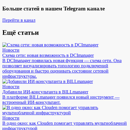
Больше статей в нашем Telegram канале
Перейти в канал
Ещё статьи
Новости
Схема сети: новая возможность в DCImanager
В DCImanager появилась новая функция — схема сети. Она
позволяет визуализировать топологию подключений
оборудования и быстро оценивать состояние сетевой
инфраструктуры.
Новости
Добавили ИИ-консультанта в BILLmanager
В платформе BILLmanager появился новый инструмент —
встроенный ИИ-консультант.
Новости
В одно окно: как Clouden помогает управлять мультиоблачной
инфраструктурой