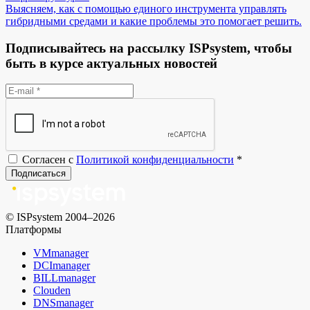
Выясняем, как с помощью единого инструмента управлять
гибридными средами и какие проблемы это помогает решить.
Подписывайтесь на рассылку ISPsystem, чтобы
быть в курсе актуальных новостей
Согласен с
Политикой конфиденциальности
*
Подписаться
© ISPsystem 2004–2026
Платформы
VMmanager
DCImanager
BILLmanager
Clouden
DNSmanager