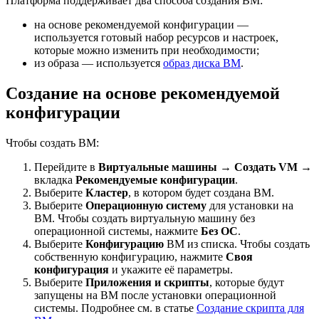
Платформа поддерживает два способа создания ВМ:
на основе рекомендуемой конфигурации —
используется готовый набор ресурсов и настроек,
которые можно изменить при необходимости;
из образа — используется
образ диска ВМ
.
Создание на основе рекомендуемой
конфигурации
Чтобы создать ВМ:
Перейдите в
Виртуальные машины
→
Создать VM
→
вкладка
Рекомендуемые конфигурации
.
Выберите
Кластер
, в котором будет создана ВМ.
Выберите
Операционную систему
для установки на
ВМ. Чтобы создать виртуальную машину без
операционной системы, нажмите
Без ОС
.
Выберите
Конфигурацию
ВМ из списка. Чтобы создать
собственную конфигурацию, нажмите
Своя
конфигурация
и укажите её параметры.
Выберите
Приложения и скрипты
, которые будут
запущены на ВМ после установки операционной
системы. Подробнее см. в статье
Создание скрипта для