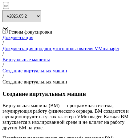
Режим фокусировки
Документация
/
Документация продвинутого пользователя VMmanager
/
Виртуальные машины
/
Создание виртуальных машин
/
Создание виртуальных машин
Создание виртуальных машин
Виртуальная машина (ВМ) — программная система,
эмулирующая работу физического сервера. ВМ создаются и
функционируют на узлах кластера VMmanager. Каждая ВМ
запускается в изолированной среде и не влияет на работу
других ВМ на узле.