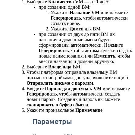
Выберите
Количество VM
— от 1 до 5:
при создании одной ВМ:
Укажите
Название VM
или нажмите
Генерировать
, чтобы автоматически
создать новое.
Укажите
Домен
для ВМ.
при создании от двух до пяти ВМ их
названия и доменные имена будут
сформированы автоматически. Нажмите
Г
енерировать
, чтобы автоматически создать
новые наименования, или
Изменить
, чтобы
ввести названия и домены вручную.
Выберите
Владельца
ВМ.
Чтобы платформа отправила владельцу ВМ
письмо с настройками доступа, включите опцию
Отправлять письмо с паролем
.
Введите
Пароль для доступа к VM
или нажмите
Генерировать
, чтобы автоматически создать
новый пароль. Созданный пароль вы можете
скопировать в буфер
обмена.
Укажите произвольное
Примечание
.