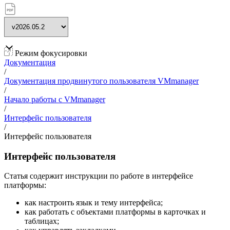
Режим фокусировки
Документация
/
Документация продвинутого пользователя VMmanager
/
Начало работы с VMmanager
/
Интерфейс пользователя
/
Интерфейс пользователя
Интерфейс пользователя
Статья содержит инструкции по работе в интерфейсе
платформы:
как настроить язык и тему интерфейса;
как работать с объектами платформы в карточках и
таблицах;