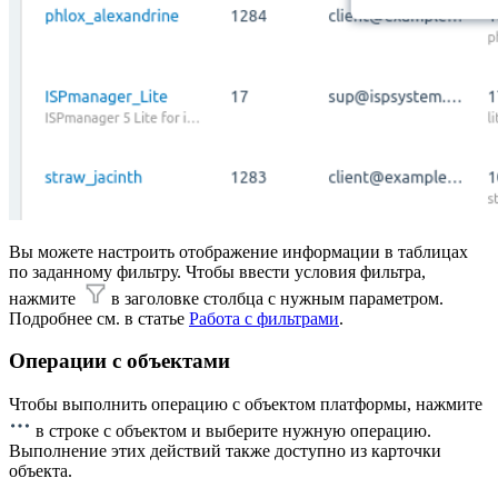
Вы можете настроить отображение информации в таблицах
по заданному фильтру. Чтобы ввести условия фильтра,
нажмите
в заголовке столбца с нужным параметром.
Подробнее см. в статье
Работа с фильтрами
.
Операции с объектами
Чтобы выполнить операцию с объектом платформы, нажмите
в строке с объектом и выберите нужную операцию.
Выполнение этих действий также доступно из карточки
объекта.