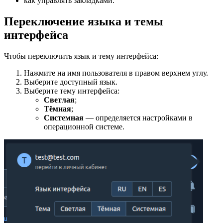
как управлять закладками.
Переключение языка и темы
интерфейса
Чтобы переключить язык и тему интерфейса:
Нажмите на имя пользователя в правом верхнем углу.
Выберите доступный язык.
Выберите тему интерфейса:
Светлая
;
Тёмная
;
Системная
— определяется настройками в
операционной системе.