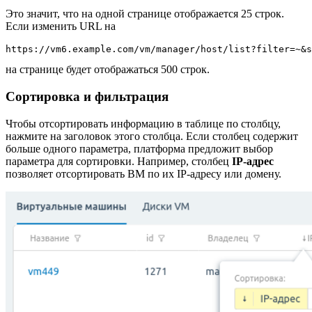
Это значит, что на одной странице отображается 25 строк.
Если изменить URL на
https://vm6.example.com/vm/manager/host/list?filter=~&s
на странице будет отображаться 500 строк.
Сортировка и фильтрация
Чтобы отсортировать информацию в таблице по столбцу,
нажмите на заголовок этого столбца. Если столбец содержит
больше одного параметра, платформа предложит выбор
параметра для сортировки. Например, столбец
IP-адрес
позволяет отсортировать ВМ по их IP-адресу или домену.