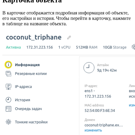
Карточка объекта
В карточке отображается подробная информация об объекте,
его настройки и история. Чтобы перейти в карточку, нажмите
в таблице на название объекта.