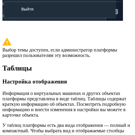
Выбор темы доступен, если администратор платформы
разрешил пользователям эту возможность.
Таблицы
Настройка отображения
Информация о виртуальных машинах и других объектах
платформы представлена в виде таблиц. Таблицы содержат
краткую информацию об объектах. Посмотреть подробную
информацию и внести изменения в настройки вы можете в
карточке объекта.
У таблиц платформы есть два вида отображения — полный и
компактный. Чтобы выбрать вид и отображаемые столбцы