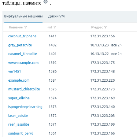
таблицы, нажмите
.