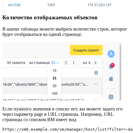
Количество отображаемых объектов
В шапке таблицы можете выбрать количество строк, которое
будет отображаться на одной странице.
Если нужного значения в списке нет, вы можете задать его
через параметр page в URL страницы. Например, URL
страницы со списком ВМ имеет вид
https://vm6.example.com/vm/manager/host/list?filter=~&s