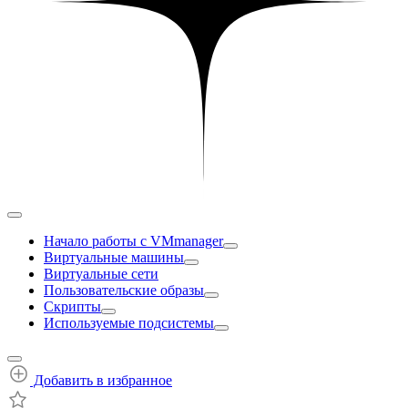
Начало работы с VMmanager
Виртуальные машины
Виртуальные сети
Пользовательские образы
Скрипты
Используемые подсистемы
Добавить в избранное