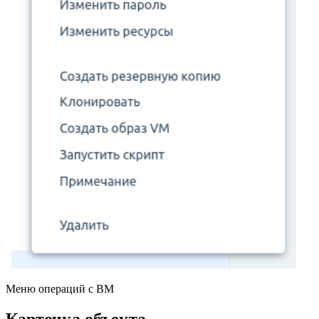
Меню операций с ВМ