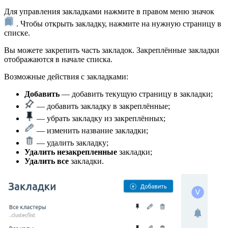
Для управления закладками нажмите в правом меню значок
. Чтобы открыть закладку, нажмите на нужную страницу в
списке.
Вы можете закрепить часть закладок. Закреплённые закладки
отображаются в начале списка.
Возможные действия с закладками:
Добавить
— добавить текущую страницу в закладки;
— добавить закладку в закреплённые;
— убрать закладку из закреплённых;
— изменить название закладки;
— удалить закладку;
Удалить незакрепленные
закладки;
Удалить все
закладки.