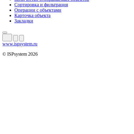
Сортировка и фильтрация
Операции с объектами
Карточка объекта
Закладки
www.ispsystem.ru
© ISPsystem 2026