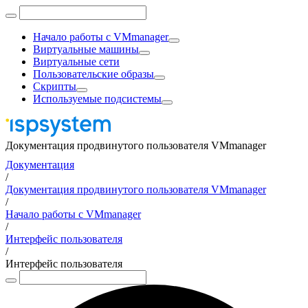
Начало работы с VMmanager
Виртуальные машины
Виртуальные сети
Пользовательские образы
Скрипты
Используемые подсистемы
Документация продвинутого пользователя VMmanager
Документация
/
Документация продвинутого пользователя VMmanager
/
Начало работы с VMmanager
/
Интерфейс пользователя
/
Интерфейс пользователя