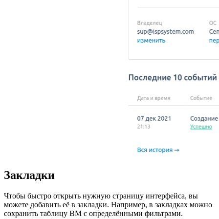
Закладки
Чтобы быстро открыть нужную страницу интерфейса, вы
можете добавить её в закладки. Например, в закладках можно
сохранить таблицу ВМ с определёнными фильтрами.