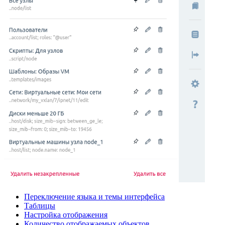
Переключение языка и темы интерфейса
Таблицы
Настройка отображения
Количество отображаемых объектов