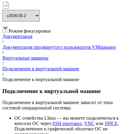
Режим фокусировки
Документация
/
Документация продвинутого пользователя VMmanager
/
Виртуальные машины
/
Подключение к виртуальной машине
/
Подключение к виртуальной машине
Подключение к виртуальной машине
Подключение к виртуальной машине зависит от типа
гостевой операционной системы:
ОС семейства LInux — вы можете подключиться к
консоли ОС через
SSH-протокол
,
VNC
или
SPICE
.
Подключение к графической оболочке ОС не