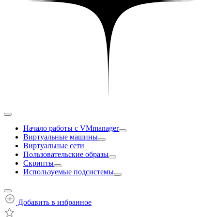
Начало работы с VMmanager
Виртуальные машины
Виртуальные сети
Пользовательские образы
Скрипты
Используемые подсистемы
Добавить в избранное