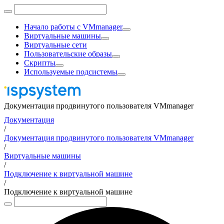
Начало работы с VMmanager
Виртуальные машины
Виртуальные сети
Пользовательские образы
Скрипты
Используемые подсистемы
Документация продвинутого пользователя VMmanager
Документация
/
Документация продвинутого пользователя VMmanager
/
Виртуальные машины
/
Подключение к виртуальной машине
/
Подключение к виртуальной машине