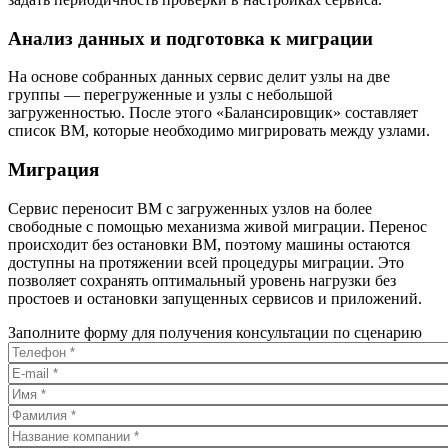
Анализ данных и подготовка к миграции
На основе собранных данных сервис делит узлы на две
группы — перегруженные и узлы с небольшой
загруженностью. После этого «Балансировщик» составляет
список ВМ, которые необходимо мигрировать между узлами.
Миграция
Сервис переносит ВМ с загруженных узлов на более
свободные с помощью механизма живой миграции. Перенос
происходит без остановки ВМ, поэтому машины остаются
доступны на протяжении всей процедуры миграции. Это
позволяет сохранять оптимальный уровень нагрузки без
простоев и остановки запущенных сервисов и приложений.
Заполните форму для получения консультации по сценарию