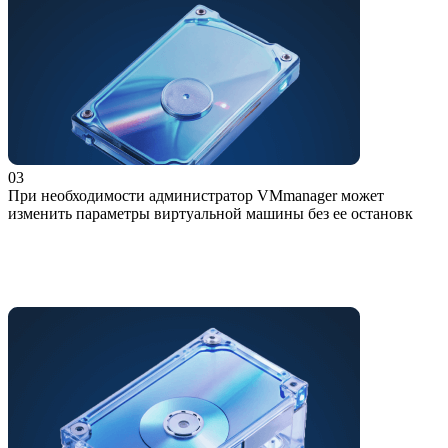
03
При необходимости администратор VMmanager может
изменить параметры виртуальной машины без ее остановк