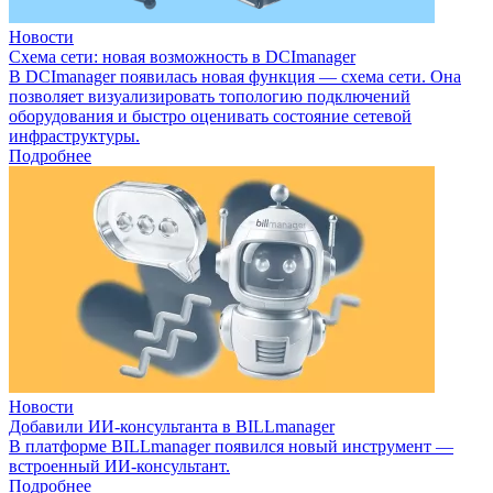
Новости
Схема сети: новая возможность в DCImanager
В DCImanager появилась новая функция — схема сети. Она
позволяет визуализировать топологию подключений
оборудования и быстро оценивать состояние сетевой
инфраструктуры.
Подробнее
Новости
Добавили ИИ-консультанта в BILLmanager
В платформе BILLmanager появился новый инструмент —
встроенный ИИ-консультант.
Подробнее