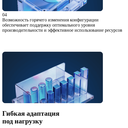
04
Возможность горячего изменения конфигурации
обеспечивает поддержку оптимального уровня
производительности и эффективное использование ресурсов
Гибкая адаптация
под нагрузку