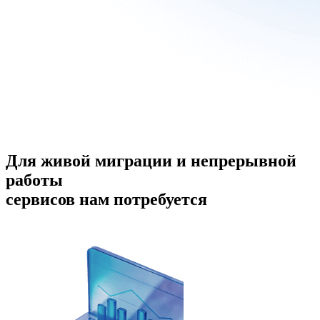
Для живой миграции и непрерывной
работы
сервисов нам потребуется