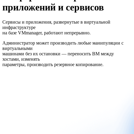
приложений и сервисов
Сервисы и приложения, развернутые в виртуальной
инфраструктуре
на базе VMmanager, работают непрерывно.
Администратор может производить любые манипуляции с
виртуальными
машинами без их остановки — переносить ВМ между
хостами, изменять
параметры, производить резервное копирование.