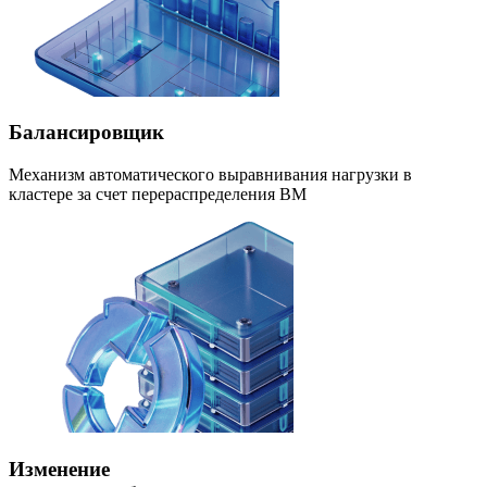
Балансировщик
Механизм автоматического выравнивания нагрузки в
кластере за счет перераспределения ВМ
Изменение