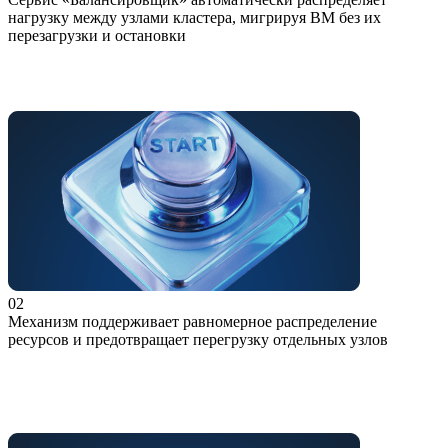
нагрузку между узлами кластера, мигрируя ВМ без их
перезагрузки и остановки
02
Механизм поддерживает равномерное распределение
ресурсов и предотвращает перегрузку отдельных узлов