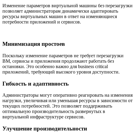
Изменение параметров виртуальной машины без перезагрузки
позволяет администраторам динамически адаптировать
ресурсы виртуальных машин в ответ на изменяющиеся
потребности приложений и сервисов.
Минимизация простоев
Поскольку изменение параметров не требует перезагрузки
ВМ, сервисы и приложения продолжают работать без
остановки. Это особенно важно для business critical
приложений, требующий высокого уровня доступности.
Гибкость и адаптивность
Администраторы могут оперативно реагировать на изменения
нагрузки, увеличивая или уменьшая ресурсы в зависимости от
текущих потребностей. Это позволяет поддерживать
оптимальную производительность развернутых в
виртуальной инфраструктуре сервисов.
Улучшение производительности