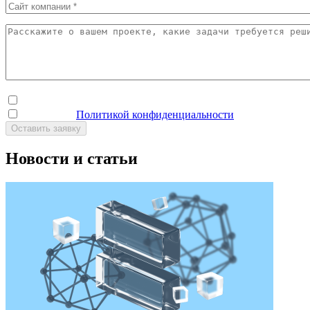
Хочу получать новости о продуктах и компании
Согласен с
Политикой конфиденциальности
*
Новости и статьи