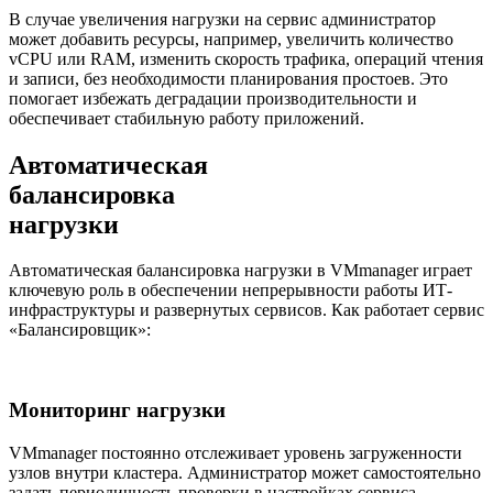
В случае увеличения нагрузки на сервис администратор
может добавить ресурсы, например, увеличить количество
vCPU или RAM, изменить скорость трафика, операций чтения
и записи, без необходимости планирования простоев. Это
помогает избежать деградации производительности и
обеспечивает стабильную работу приложений.
Автоматическая
балансировка
нагрузки
Автоматическая балансировка нагрузки в VMmanager играет
ключевую роль в обеспечении непрерывности работы ИТ-
инфраструктуры и развернутых сервисов. Как работает сервис
«Балансировщик»:
Мониторинг нагрузки
VMmanager постоянно отслеживает уровень загруженности
узлов внутри кластера. Администратор может самостоятельно
задать периодичность проверки в настройках сервиса.