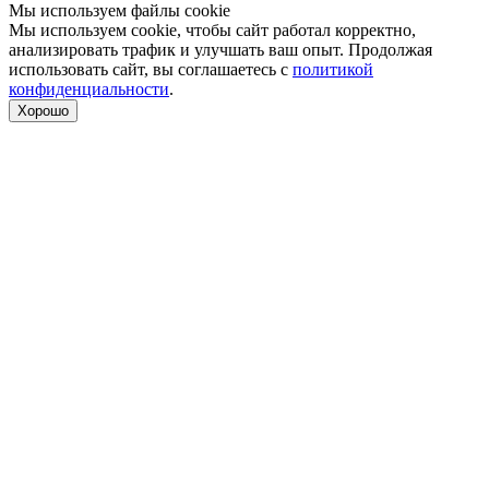
Мы используем файлы cookie
Мы используем cookie, чтобы сайт работал корректно,
анализировать трафик и улучшать ваш опыт. Продолжая
использовать сайт, вы соглашаетесь с
политикой
конфиденциальности
.
Хорошо