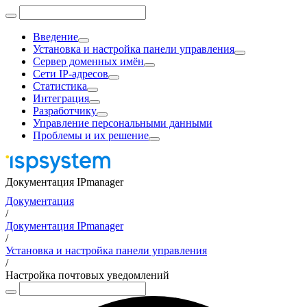
Введение
Установка и настройка панели управления
Сервер доменных имён
Сети IP-адресов
Статистика
Интеграция
Разработчику
Управление персональными данными
Проблемы и их решение
Документация IPmanager
Документация
/
Документация IPmanager
/
Установка и настройка панели управления
/
Настройка почтовых уведомлений