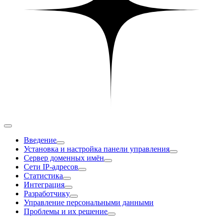
Введение
Установка и настройка панели управления
Сервер доменных имён
Сети IP-адресов
Статистика
Интеграция
Разработчику
Управление персональными данными
Проблемы и их решение