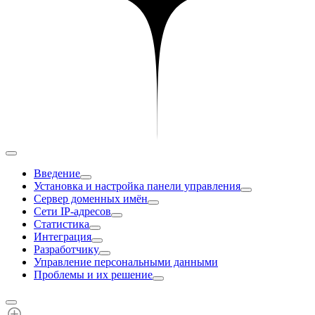
Введение
Установка и настройка панели управления
Сервер доменных имён
Сети IP-адресов
Статистика
Интеграция
Разработчику
Управление персональными данными
Проблемы и их решение