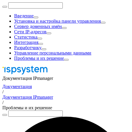
Введение
Установка и настройка панели управления
Сервер доменных имён
Сети IP-адресов
Статистика
Интеграция
Разработчику
Управление персональными данными
Проблемы и их решение
Документация IPmanager
Документация
/
Документация IPmanager
/
Проблемы и их решение