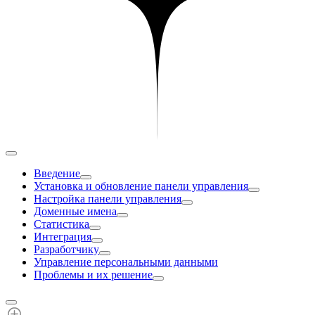
Введение
Установка и обновление панели управления
Настройка панели управления
Доменные имена
Статистика
Интеграция
Разработчику
Управление персональными данными
Проблемы и их решение