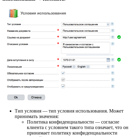
Тип условия — тип условия использования. Может
принимать значения:
Политика конфиденциальности — согласие
клиента с условием такого типа означает, что он
принимает политику конфиденциальности