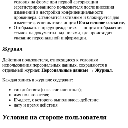
условия на форме при первой авторизации
зарегистрированного пользователя после внесения
изменений в настройки конфиденциальности
провайдера. Становится активным и блокируется для
изменения, если активна опция
Обязательное согласие
;
Отображать в предупреждениях — опция отображения
ссылок на документы над полями, где происходит
указание персональной информации.
Журнал
Действия пользователя, относящиеся к условиям
использования персональных данных, сохраняются в
отдельный журнал:
Персональные данные
→
Журнал
.
Каждая запись в журнале содержит:
тип действия (согласие или отказ);
имя пользователя;
IP-адрес, с которого выполнялось действие;
дату и время действия.
Условия на стороне пользователя