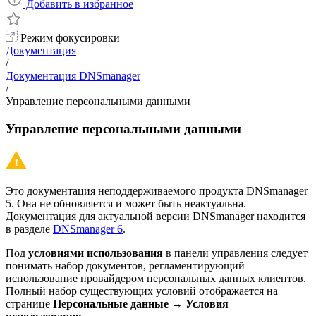
Добавить в избранное
Режим фокусировки
Документация
/
Документация DNSmanager
/
Управление персональными данными
Управление персональными данными
Это документация неподдерживаемого продукта DNSmanager
5. Она не обновляется и может быть неактуальна.
Документация для актуальной версии DNSmanager находится
в разделе
DNSmanager 6
.
Под
условиями использования
в панели управления следует
понимать набор документов, регламентирующий
использование провайдером персональных данных клиентов.
Полный набор существующих условий отображается на
странице
Персональные данные
→
Условия