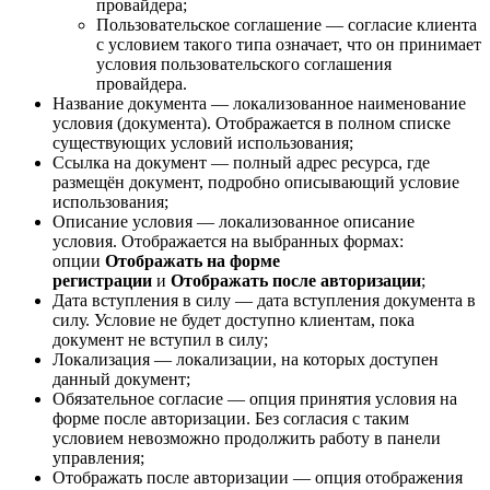
провайдера;
Пользовательское соглашение — согласие клиента
с условием такого типа означает, что он принимает
условия пользовательского соглашения
провайдера.
Название документа — локализованное наименование
условия (документа). Отображается в полном списке
существующих условий использования;
Ссылка на документ — полный адрес ресурса, где
размещён документ, подробно описывающий условие
использования;
Описание условия — локализованное описание
условия. Отображается на выбранных формах:
опции
Отображать на форме
регистрации
и
Отображать после авторизации
;
Дата вступления в силу — дата вступления документа в
силу. Условие не будет доступно клиентам, пока
документ не вступил в силу;
Локализация — локализации, на которых доступен
данный документ;
Обязательное согласие — опция принятия условия на
форме после авторизации. Без согласия с таким
условием невозможно продолжить работу в панели
управления;
Отображать после авторизации — опция отображения