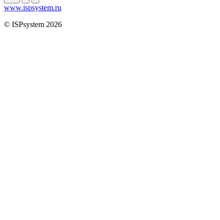
www.ispsystem.ru
© ISPsystem 2026