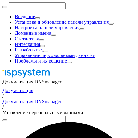
Введение
Установка и обновление панели управления
Настройка панели управления
Доменные имена
Статистика
Интеграция
Разработчику
Управление персональными данными
Проблемы и их решение
Документация DNSmanager
Документация
/
Документация DNSmanager
/
Управление персональными данными