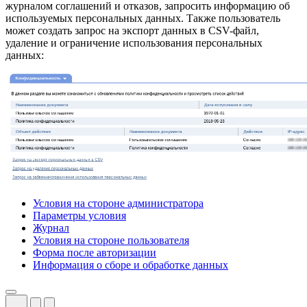
журналом соглашений и отказов, запросить информацию об
используемых персональных данных. Также пользователь
может создать запрос на экспорт данных в CSV-файл,
удаление и ограничение использования персональных
данных:
Условия на стороне администратора
Параметры условия
Журнал
Условия на стороне пользователя
Форма после авторизации
Информация о сборе и обработке данных