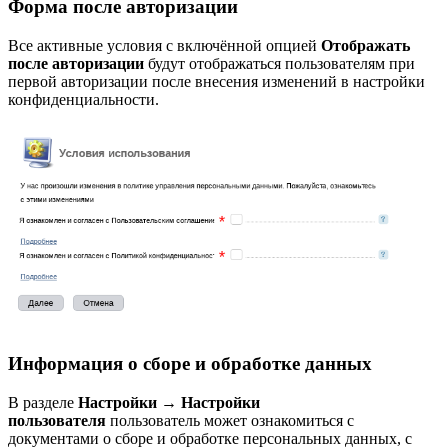
Форма после авторизации
Все активные условия с включённой опцией
Отображать
после авторизации
будут отображаться пользователям при
первой авторизации после внесения изменений в настройки
конфиденциальности.
Информация о сборе и обработке данных
В разделе
Настройки
→
Настройки
пользователя
пользователь может ознакомиться с
документами о сборе и обработке персональных данных, с