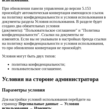
использования
.
При обновлении панели управления до версии 5.153
произойдёт автоматическая конвертация имеющихся ссылок
на политику конфиденциальности и условия использования в
документы раздела Условия использования. В разделе будет
создано два обязательных условия
(документа): "Пользовательское соглашение" и "Политика
конфиденциальности". Ссылки на документы не
изменятся. Если вы не указывали в настройках бренда ссылки
на политику конфиденциальности и условия использования,
то при обновлении конвертация не произойдёт.
Условия могут быть двух типов:
политика конфиденциальности;
пользовательское соглашение.
Условия на стороне администратора
Параметры условия
Для настройки условий использования перейдите на
страницу
Персональные данные
→
Условия
использования
→
Изменить
: