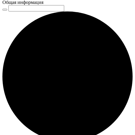
Общая информация