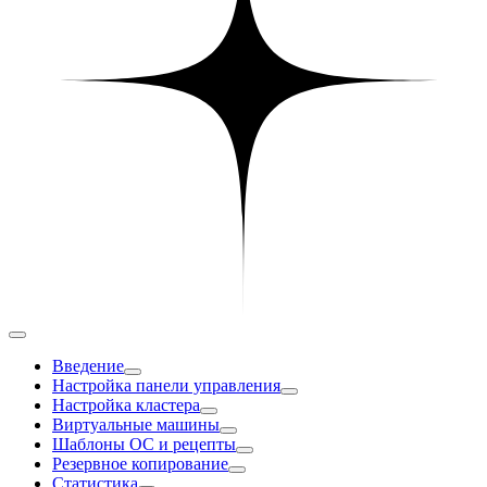
Введение
Настройка панели управления
Настройка кластера
Виртуальные машины
Шаблоны ОС и рецепты
Резервное копирование
Статистика