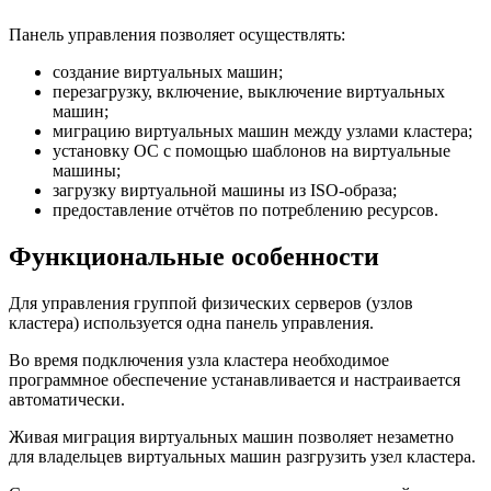
Панель управления позволяет осуществлять:
создание виртуальных машин;
перезагрузку, включение, выключение виртуальных
машин;
миграцию виртуальных машин между узлами кластера;
установку ОС с помощью шаблонов на виртуальные
машины;
загрузку виртуальной машины из ISO-образа;
предоставление отчётов по потреблению ресурсов.
Функциональные особенности
Для управления группой физических серверов (узлов
кластера) используется одна панель управления.
Во время подключения узла кластера необходимое
программное обеспечение устанавливается и настраивается
автоматически.
Живая миграция виртуальных машин позволяет незаметно
для владельцев виртуальных машин разгрузить узел кластера.