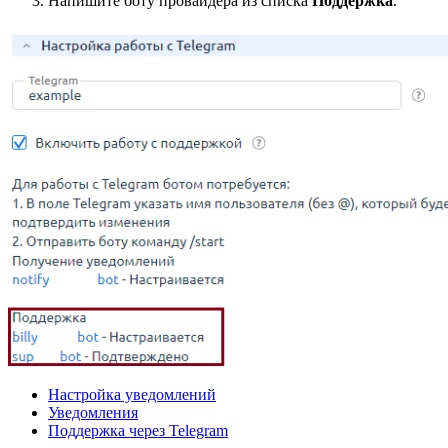
Напишите боту провайдера из списка
Поддержка
.
Настройка уведомлений
Уведомления
Поддержка через Telegram