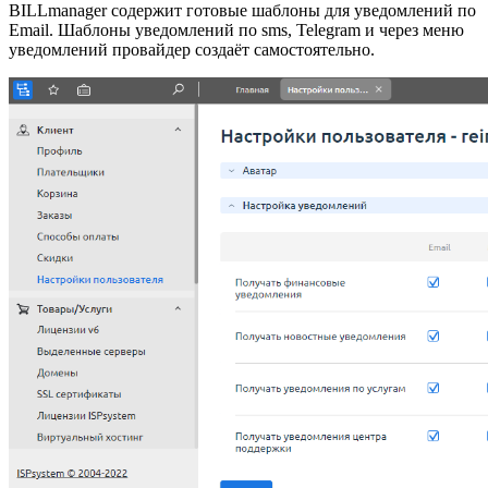
BILLmanager содержит готовые шаблоны для уведомлений по
Email. Шаблоны уведомлений по sms, Telegram и через меню
уведомлений провайдер создаёт самостоятельно.