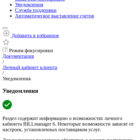
Уведомления
Служба поддержки
Автоматическое выставление счетов
Добавить в избранное
Режим фокусировки
Документация
/
Личный кабинет клиента
/
Уведомления
Уведомления
Раздел содержит информацию о возможностях личного
кабинета BILLmanager 6. Некоторые возможности зависят от
настроек, установленных поставщиком услуг.