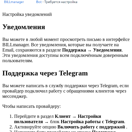
Настройка уведомлений
Уведомления
Вы можете в любой момент просмотреть письмо в интерфейсе
BILLmanager. Все уведомления, которые вы получаете на
Email, сохраняются в разделе
Поддержка
→
Уведомления
.
Эти уведомления доступны всем подключённым доверенным
пользователям.
Поддержка через Telegram
Вы можете написать в службу поддержки через Telegram, если
провайдер подключил работу с обращениями клиентов через
мессенджер.
Чтобы написать провайдеру:
Перейдите в раздел
Клиент
→
Настройки
пользователя
→ блок
Настройка работы с Telegram
.
Активируйте опцию
Включить работу с поддержкой
.