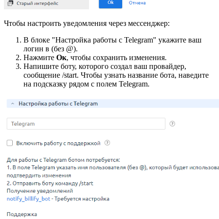
Чтобы настроить уведомления через мессенджер:
В блоке "Настройка работы с Telegram" укажите ваш
логин в (без @).
Нажмите
Ок
, чтобы сохранить изменения.
Напишите боту, которого создал ваш провайдер,
сообщение /start. Чтобы узнать название бота, наведите
на подсказку рядом с полем Telegram.