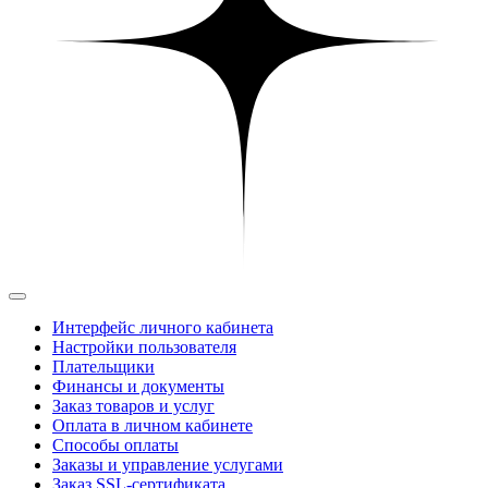
Интерфейс личного кабинета
Настройки пользователя
Плательщики
Финансы и документы
Заказ товаров и услуг
Оплата в личном кабинете
Способы оплаты
Заказы и управление услугами
Заказ SSL-сертификата