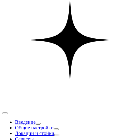
Введение
Общие настройки
Локации и стойки
Серверы