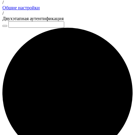
/
Общие настройки
/
Двухэтапная аутентификация