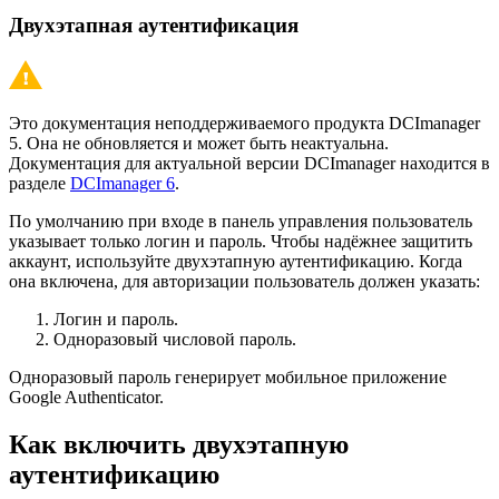
Двухэтапная аутентификация
Это документация неподдерживаемого продукта DCImanager
5. Она не обновляется и может быть неактуальна.
Документация для актуальной версии DCImanager находится в
разделе
DCImanager 6
.
По умолчанию при входе в панель управления пользователь
указывает только логин и пароль. Чтобы надёжнее защитить
аккаунт, используйте двухэтапную аутентификацию. Когда
она включена, для авторизации пользователь должен указать:
Логин и пароль.
Одноразовый числовой пароль.
Одноразовый пароль генерирует мобильное приложение
Google Authenticator.
Как включить двухэтапную
аутентификацию