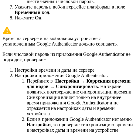
шестизначный числовой пароль.
Укажите пароль в веб-интерфейсе платформы в поле
Временный код
.
Нажмите
Ок
.
Время на сервере и на мобильном устройстве с
установленным Google Authenticator должно совпадать.
Если числовой пароль из приложения Google Authenticator не
подходит, проверьте:
Настройки времени и даты на сервере.
Настройки приложения Google Authenticator:
Перейдите в
Настройки
→
Коррекция времени
для кодов
→
Синхронизировать
. На экране
появится подтверждение синхронизации времени.
Синхронизация влияет только на внутреннее
время приложения Google Authenticator и не
отражается на настройках даты и времени
устройства.
Если в приложении Google Authenticator нет меню
Настройки
, то проверьте синхронизацию времени
в настройках даты и времени на устройстве.